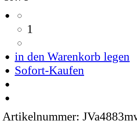
1
in den Warenkorb legen
Sofort-Kaufen
Artikelnummer:
JVa4883m