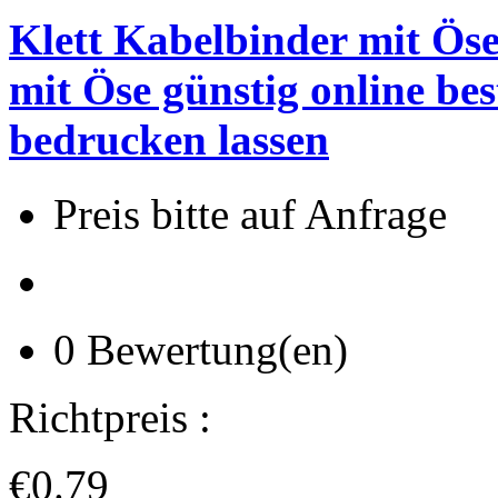
Klett Kabelbinder mit Öse
mit Öse günstig online bes
bedrucken lassen
Preis bitte auf Anfrage
0 Bewertung(en)
Richtpreis :
€0.79