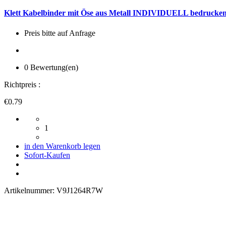
Klett Kabelbinder mit Öse aus Metall INDIVIDUELL bedrucken 
Preis bitte auf Anfrage
0 Bewertung(en)
Richtpreis :
€0.79
1
in den Warenkorb legen
Sofort-Kaufen
Artikelnummer:
V9J1264R7W