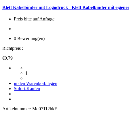
Klett Kabelbinder mit Logodruck - Klett Kabelbinder mit eig
Preis bitte auf Anfrage
0 Bewertung(en)
Richtpreis :
€0.79
1
in den Warenkorb legen
Sofort-Kaufen
Artikelnummer:
Mq07112hkF