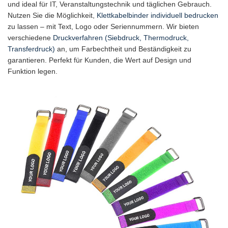
und ideal für IT, Veranstaltungstechnik und täglichen Gebrauch.
Nutzen Sie die Möglichkeit,
Klettkabelbinder individuell bedrucken
zu lassen – mit Text, Logo oder Seriennummern. Wir bieten
verschiedene
Druckverfahren (Siebdruck, Thermodruck,
Transferdruck)
an, um Farbechtheit und Beständigkeit zu
garantieren. Perfekt für Kunden, die Wert auf Design und
Funktion legen.