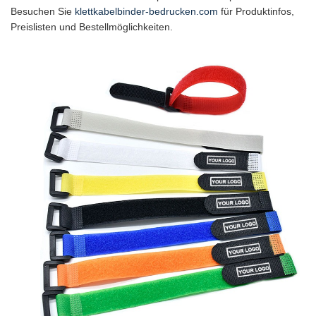
Besuchen Sie
klettkabelbinder-bedrucken.com
für Produktinfos,
Preislisten und Bestellmöglichkeiten.