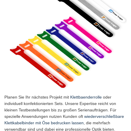
Planen Sie Ihr nächstes Projekt mit
Klettbaenderrolle
oder
individuell konfektionierten Sets. Unsere Expertise reicht von
kleinen Testbestellungen bis zu großen Serienaufträgen. Für
spezielle Anwendungen nutzen Kunden oft
wiederverschließbare
Klettkabelbinder mit Öse bedrucken lassen
, die mehrfach
verwendbar sind und dabei eine professionelle Optik bieten.