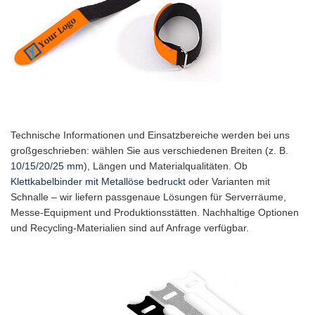
Technische Informationen und Einsatzbereiche werden bei uns
großgeschrieben: wählen Sie aus verschiedenen Breiten (z. B.
10/15/20/25 mm
), Längen und Materialqualitäten. Ob
Klettkabelbinder mit Metallöse bedruckt
oder Varianten mit
Schnalle – wir liefern passgenaue Lösungen für Serverräume,
Messe-Equipment und Produktionsstätten. Nachhaltige Optionen
und Recycling-Materialien sind auf Anfrage verfügbar.