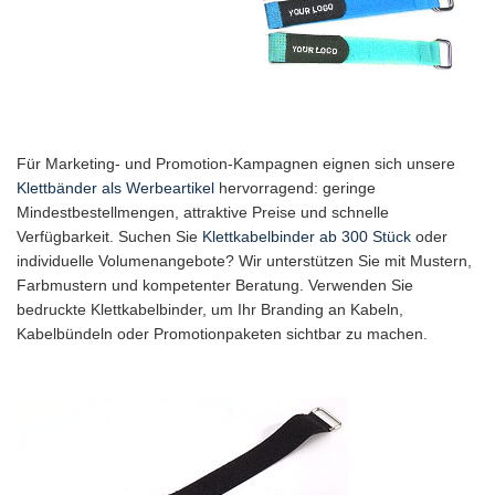
Für Marketing- und Promotion-Kampagnen eignen sich unsere
Klettbänder als Werbeartikel
hervorragend: geringe
Mindestbestellmengen, attraktive Preise und schnelle
Verfügbarkeit. Suchen Sie
Klettkabelbinder ab 300 Stück
oder
individuelle Volumenangebote? Wir unterstützen Sie mit Mustern,
Farbmustern und kompetenter Beratung. Verwenden Sie
bedruckte Klettkabelbinder, um Ihr Branding an Kabeln,
Kabelbündeln oder Promotionpaketen sichtbar zu machen.