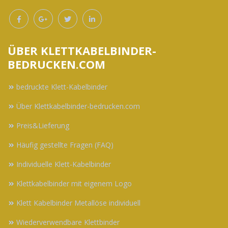
ÜBER KLETTKABELBINDER-
BEDRUCKEN.COM
bedruckte Klett-Kabelbinder
Über Klettkabelbinder-bedrucken.com
Preis&Lieferung
Häufig gestellte Fragen (FAQ)
Individuelle Klett-Kabelbinder
Klettkabelbinder mit eigenem Logo
Klett Kabelbinder Metallöse individuell
Wiederverwendbare Klettbinder