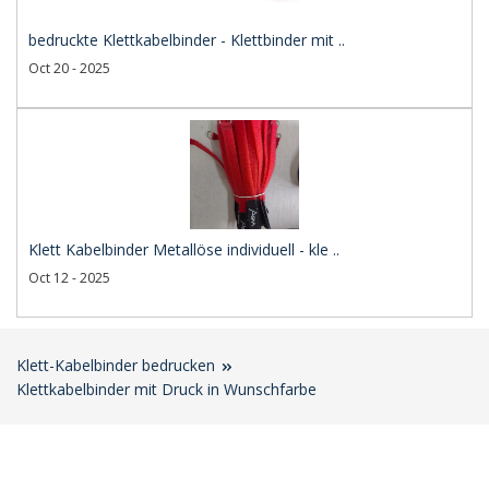
bedruckte Klettkabelbinder - Klettbinder mit ..
Oct 20 - 2025
Klett Kabelbinder Metallöse individuell - kle ..
Oct 12 - 2025
Klett-Kabelbinder bedrucken
Klettkabelbinder mit Druck in Wunschfarbe