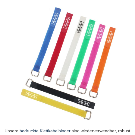
Unsere
bedruckte Klettkabelbinder
sind wiederverwendbar, robust