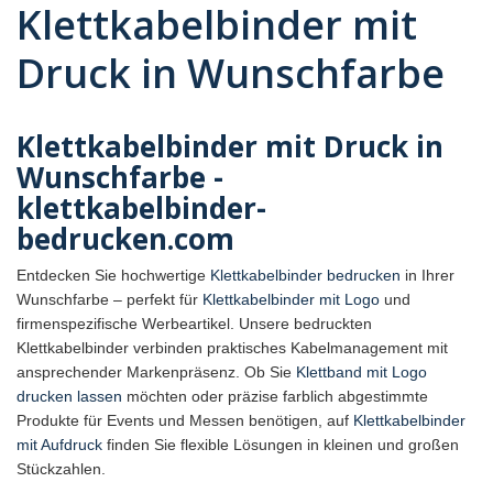
Klettkabelbinder mit
Druck in Wunschfarbe
Klettkabelbinder mit Druck in
Wunschfarbe -
klettkabelbinder-
bedrucken.com
Entdecken Sie hochwertige
Klettkabelbinder bedrucken
in Ihrer
Wunschfarbe – perfekt für
Klettkabelbinder mit Logo
und
firmenspezifische Werbeartikel. Unsere bedruckten
Klettkabelbinder verbinden praktisches Kabelmanagement mit
ansprechender Markenpräsenz. Ob Sie
Klettband mit Logo
drucken lassen
möchten oder präzise farblich abgestimmte
Produkte für Events und Messen benötigen, auf
Klettkabelbinder
mit Aufdruck
finden Sie flexible Lösungen in kleinen und großen
Stückzahlen.