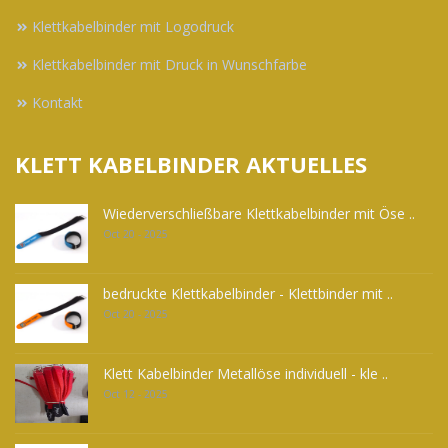
Klettkabelbinder mit Logodruck
Klettkabelbinder mit Druck in Wunschfarbe
Kontakt
KLETT KABELBINDER AKTUELLES
Wiederverschließbare Klettkabelbinder mit Öse ..
Oct 20 - 2025
bedruckte Klettkabelbinder - Klettbinder mit ..
Oct 20 - 2025
Klett Kabelbinder Metallöse individuell - kle ..
Oct 12 - 2025