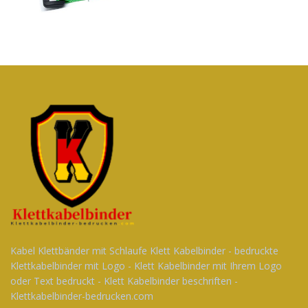
Kabel Klettbänder mit Schlaufe Klett Kabelbinder - bedruckte
Klettkabelbinder mit Logo - Klett Kabelbinder mit Ihrem Logo
oder Text bedruckt - Klett Kabelbinder beschriften -
Klettkabelbinder-bedrucken.com