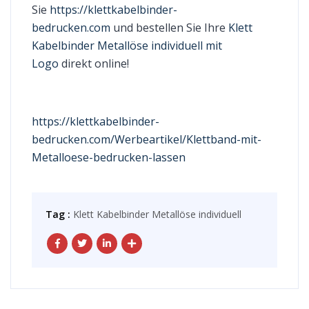
Sie
https://klettkabelbinder-
bedrucken.com
und bestellen Sie Ihre
Klett
Kabelbinder Metallöse individuell mit
Logo
direkt online!
https://klettkabelbinder-
bedrucken.com/Werbeartikel/Klettband-mit-
Metalloese-bedrucken-lassen
Tag :
Klett Kabelbinder Metallöse individuell