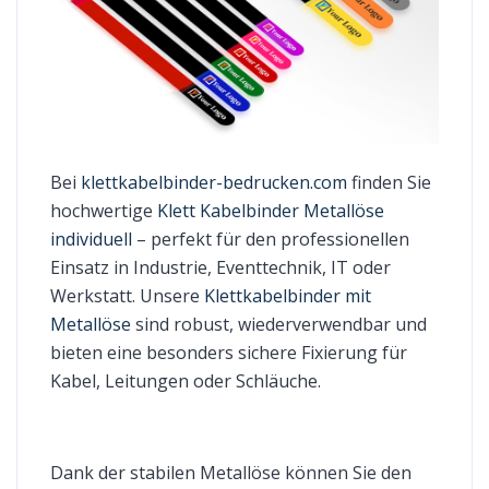
Bei
klettkabelbinder-bedrucken.com
finden Sie
hochwertige
Klett Kabelbinder Metallöse
individuell
– perfekt für den professionellen
Einsatz in Industrie, Eventtechnik, IT oder
Werkstatt. Unsere
Klettkabelbinder mit
Metallöse
sind robust, wiederverwendbar und
bieten eine besonders sichere Fixierung für
Kabel, Leitungen oder Schläuche.
Dank der stabilen Metallöse können Sie den