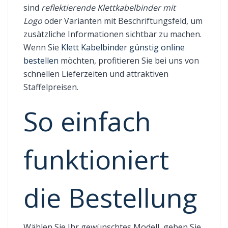
sind
reflektierende Klettkabelbinder mit
Logo
oder Varianten mit Beschriftungsfeld, um
zusätzliche Informationen sichtbar zu machen.
Wenn Sie
Klett Kabelbinder günstig online
bestellen
möchten, profitieren Sie bei uns von
schnellen Lieferzeiten und attraktiven
Staffelpreisen.
So einfach
funktioniert
die Bestellung
Wählen Sie Ihr gewünschtes Modell, geben Sie