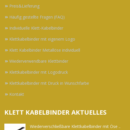
Preis&Lieferung
Häufig gestellte Fragen (FAQ)
Individuelle Klett-Kabelbinder
Klettkabelbinder mit eigenem Logo
Klett Kabelbinder Metallöse individuell
Wiederverwendbare Klettbinder
Klettkabelbinder mit Logodruck
Klettkabelbinder mit Druck in Wunschfarbe
Kontakt
KLETT KABELBINDER AKTUELLES
Wiederverschließbare Klettkabelbinder mit Öse ..