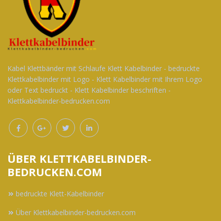
Kabel Klettbänder mit Schlaufe Klett Kabelbinder - bedruckte
Klettkabelbinder mit Logo - Klett Kabelbinder mit Ihrem Logo
oder Text bedruckt - Klett Kabelbinder beschriften -
Klettkabelbinder-bedrucken.com
ÜBER KLETTKABELBINDER-
BEDRUCKEN.COM
bedruckte Klett-Kabelbinder
Über Klettkabelbinder-bedrucken.com