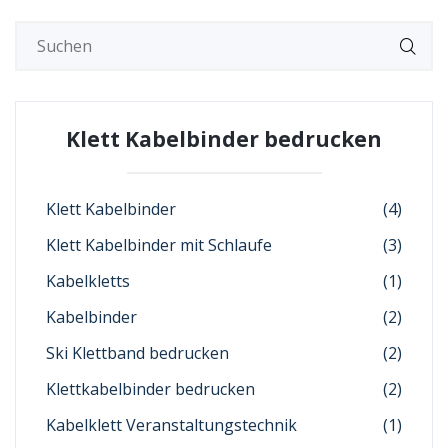
Klett Kabelbinder bedrucken
Klett Kabelbinder
(4)
Klett Kabelbinder mit Schlaufe
(3)
Kabelkletts
(1)
Kabelbinder
(2)
Ski Klettband bedrucken
(2)
Klettkabelbinder bedrucken
(2)
Kabelklett Veranstaltungstechnik
(1)