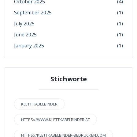
October 2025
(4)
September 2025
(1)
July 2025
(1)
June 2025
(1)
January 2025
(1)
Stichworte
KLETT KABELBINDER
HTTPS://WWW.KLETTKABELBINDER.AT
HTTPS://KLETTKABELBINDER-BEDRUCKEN.COM