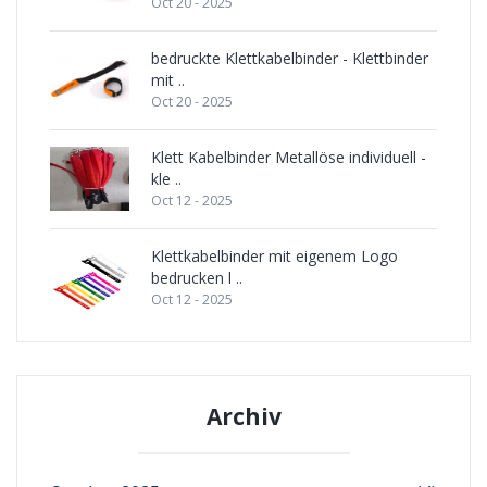
Oct 20 - 2025
bedruckte Klettkabelbinder - Klettbinder
mit ..
Oct 20 - 2025
Klett Kabelbinder Metallöse individuell -
kle ..
Oct 12 - 2025
Klettkabelbinder mit eigenem Logo
bedrucken l ..
Oct 12 - 2025
Archiv