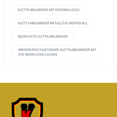
KLETTKABELBINDER MIT EIGENEM LOGO
KLETT KABELBINDER METALLÖSE INDIVIDUELL
BEDRUCKTE KLETTKABELBINDER
WIEDERVERSCHLIESSBARE KLETTKABELBINDER MIT Ö
SE BEDRUCKEN LASSEN