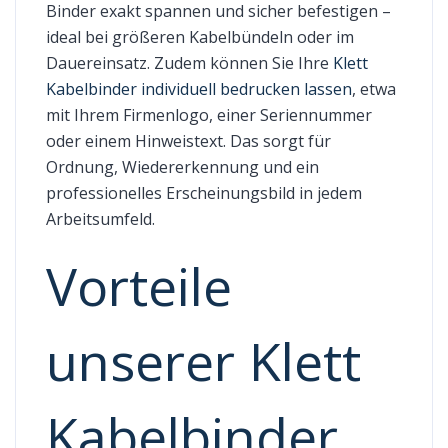
Binder exakt spannen und sicher befestigen –
ideal bei größeren Kabelbündeln oder im
Dauereinsatz. Zudem können Sie Ihre
Klett
Kabelbinder individuell bedrucken lassen
, etwa
mit Ihrem Firmenlogo, einer Seriennummer
oder einem Hinweistext. Das sorgt für
Ordnung, Wiedererkennung und ein
professionelles Erscheinungsbild in jedem
Arbeitsumfeld.
Vorteile
unserer Klett
Kabelbinder