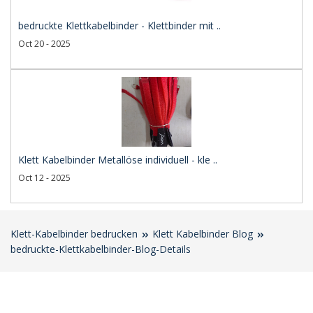
bedruckte Klettkabelbinder - Klettbinder mit ..
Oct 20 - 2025
Klett Kabelbinder Metallöse individuell - kle ..
Oct 12 - 2025
Klett-Kabelbinder bedrucken
Klett Kabelbinder Blog
bedruckte-Klettkabelbinder-Blog-Details