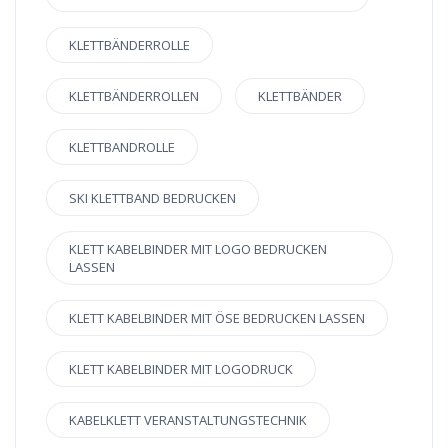
KLETTBÄNDERROLLE
KLETTBÄNDERROLLEN
KLETTBÄNDER
KLETTBANDROLLE
SKI KLETTBAND BEDRUCKEN
KLETT KABELBINDER MIT LOGO BEDRUCKEN
LASSEN
KLETT KABELBINDER MIT ÖSE BEDRUCKEN LASSEN
KLETT KABELBINDER MIT LOGODRUCK
KABELKLETT VERANSTALTUNGSTECHNIK