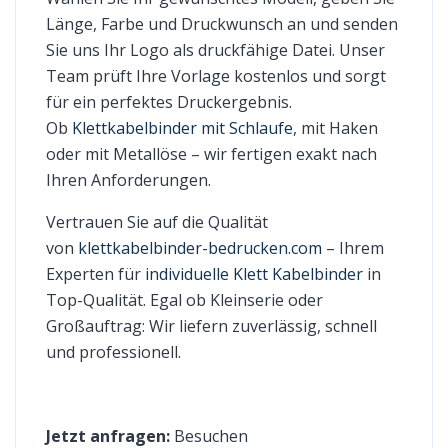
Länge, Farbe und Druckwunsch an und senden
Sie uns Ihr Logo als druckfähige Datei. Unser
Team prüft Ihre Vorlage kostenlos und sorgt
für ein perfektes Druckergebnis.
Ob
Klettkabelbinder mit Schlaufe
, mit Haken
oder mit Metallöse – wir fertigen exakt nach
Ihren Anforderungen.
Vertrauen Sie auf die Qualität
von
klettkabelbinder-bedrucken.com
– Ihrem
Experten für
individuelle Klett Kabelbinder
in
Top-Qualität. Egal ob Kleinserie oder
Großauftrag: Wir liefern zuverlässig, schnell
und professionell.
Jetzt anfragen:
Besuchen