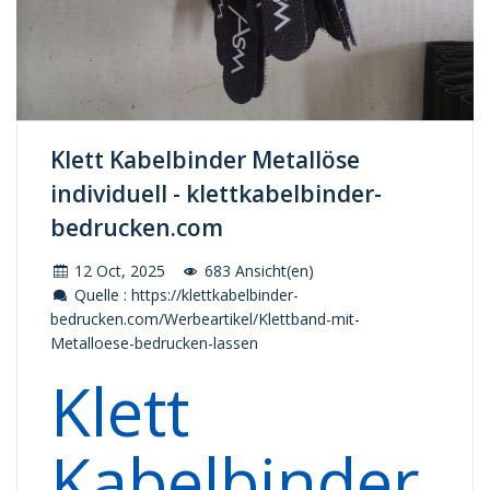
Klett Kabelbinder Metallöse
individuell - klettkabelbinder-
bedrucken.com
12 Oct, 2025
683 Ansicht(en)
Quelle : https://klettkabelbinder-
bedrucken.com/Werbeartikel/Klettband-mit-
Metalloese-bedrucken-lassen
Klett
Kabelbinder