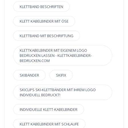
KLETTBAND BESCHRIFTEN
KLETT KABELBINDER MIT ÖSE
KLETTBAND MIT BESCHRIFTUNG
KLETTKABELBINDER MIT EIGENEM LOGO
BEDRUCKEN LASSEN - KLETTKABELBINDER-
BEDRUCKEN.COM
SKIBÄNDER
SKIFIX
SKICLIPS SKI-KLETTBÄNDER MIT IHREM LOGO
INDIVIDUELL BEDRUCKT!
INDIVIDUELLE KLETT-KABELBINDER
KLETT KABELBINDER MIT SCHLAUFE