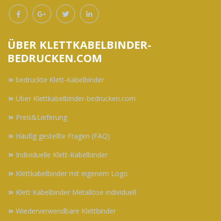
ÜBER KLETTKABELBINDER-
BEDRUCKEN.COM
bedruckte Klett-Kabelbinder
Über Klettkabelbinder-bedrucken.com
Preis&Lieferung
Häufig gestellte Fragen (FAQ)
Individuelle Klett-Kabelbinder
Klettkabelbinder mit eigenem Logo
Klett Kabelbinder Metallöse individuell
Wiederverwendbare Klettbinder