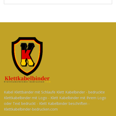
Kabel Klettbänder mit Schlaufe Klett Kabelbinder - bedruckte
Klettkabelbinder mit Logo - Klett Kabelbinder mit Ihrem Logo
oder Text bedruckt - Klett Kabelbinder beschriften -
Klettkabelbinder-bedrucken.com