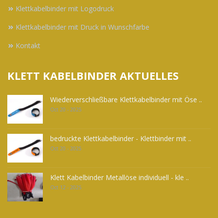
Klettkabelbinder mit Logodruck
Klettkabelbinder mit Druck in Wunschfarbe
Kontakt
KLETT KABELBINDER AKTUELLES
Wiederverschließbare Klettkabelbinder mit Öse ..
Oct 20 - 2025
bedruckte Klettkabelbinder - Klettbinder mit ..
Oct 20 - 2025
Klett Kabelbinder Metallöse individuell - kle ..
Oct 12 - 2025