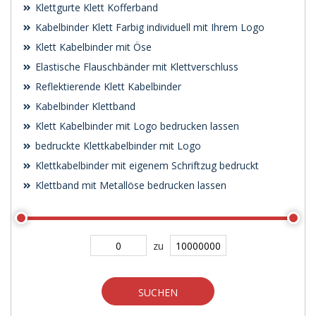
Klettgurte Klett Kofferband
Kabelbinder Klett Farbig individuell mit Ihrem Logo
Klett Kabelbinder mit Öse
Elastische Flauschbänder mit Klettverschluss
Reflektierende Klett Kabelbinder
Kabelbinder Klettband
Klett Kabelbinder mit Logo bedrucken lassen
bedruckte Klettkabelbinder mit Logo
Klettkabelbinder mit eigenem Schriftzug bedruckt
Klettband mit Metallöse bedrucken lassen
zu
SUCHEN