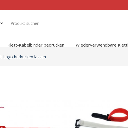
Klett-Kabelbinder bedrucken
Wiederverwendbare Klett
it Logo bedrucken lassen