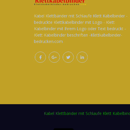
Kabel Klettbänder mit Schlaufe Klett Kabelbinder -
bedruckte Klettkabelbinder mit Logo - Klett
Kabelbinder mit Ihrem Logo oder Text bedruckt -
Klett Kabelbinder beschriften -Klettkabelbinder-
bedrucken.com
Kabel Klettbänder mit Schlaufe Klett Kabelbin