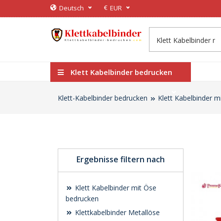
€
Deutsch
EUR
Klett Kabelbinder bedrucken
Klett-Kabelbinder bedrucken
Klett Kabelbinder m
Ergebnisse filtern nach
Klett Kabelbinder mit Öse
bedrucken
Klettkabelbinder Metallöse