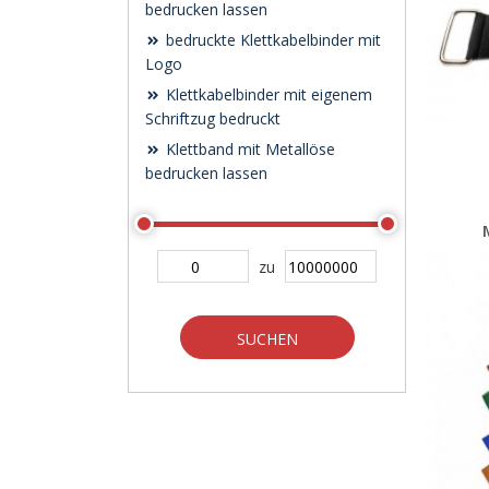
bedrucken lassen
bedruckte Klettkabelbinder mit
Logo
Klettkabelbinder mit eigenem
Schriftzug bedruckt
Klettband mit Metallöse
bedrucken lassen
zu
SUCHEN