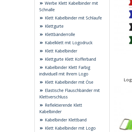
Werbe Klett Kabelbinder mit
Schnalle
Klett Kabelbinder mit Schlaufe
Klettgurte
Klettbänderrolle
Kabelklett mit Logodruck
Klett Kabelbinder
Klettgurte Klett Kofferband
Kabelbinder Klett Farbig
individuell mit Ihrem Logo
Log
Klett Kabelbinder mit Öse
Elastische Flauschbänder mit
Klettverschluss
Reflektierende Klett
Kabelbinder
Kabelbinder Klettband
Klett Kabelbinder mit Logo