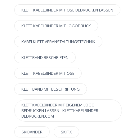
KLETT KABELBINDER MIT ÖSE BEDRUCKEN LASSEN
KLETT KABELBINDER MIT LOGODRUCK
KABELKLETT VERANSTALTUNGSTECHNIK
KLETTBAND BESCHRIFTEN
KLETT KABELBINDER MIT ÖSE
KLETTBAND MIT BESCHRIFTUNG
KLETTKABELBINDER MIT EIGENEM LOGO
BEDRUCKEN LASSEN - KLETTKABELBINDER-
BEDRUCKEN.COM
SKIBÄNDER
SKIFIX