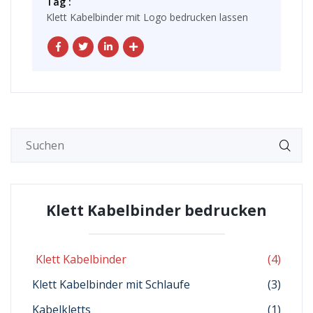
Tag :
Klett Kabelbinder mit Logo bedrucken lassen
Klett Kabelbinder bedrucken
Klett Kabelbinder
(4)
Klett Kabelbinder mit Schlaufe
(3)
Kabelkletts
(1)