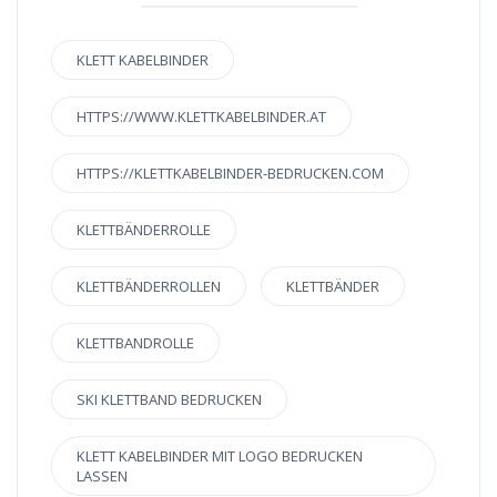
KLETT KABELBINDER
HTTPS://WWW.KLETTKABELBINDER.AT
HTTPS://KLETTKABELBINDER-BEDRUCKEN.COM
KLETTBÄNDERROLLE
KLETTBÄNDERROLLEN
KLETTBÄNDER
KLETTBANDROLLE
SKI KLETTBAND BEDRUCKEN
KLETT KABELBINDER MIT LOGO BEDRUCKEN
LASSEN