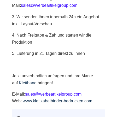
Mail:
sales@werbeartikelgroup.com
3. Wir senden Ihnen innerhalb 24h ein Angebot
inkl. Layout-Vorschau
4. Nach Freigabe & Zahlung starten wir die
Produktion
5. Lieferung in 21
Tagen direkt zu Ihnen
Jetzt unverbindlich anfragen und Ihre Marke
auf
Klettband
bringen!
E-Mail:
sales@werbeartikelgroup.com
Web:
www.klettkabelbinder-bedrucken.com