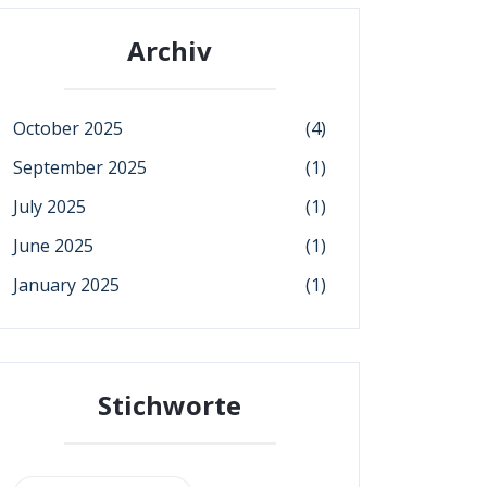
Archiv
October 2025
(4)
September 2025
(1)
July 2025
(1)
June 2025
(1)
January 2025
(1)
Stichworte