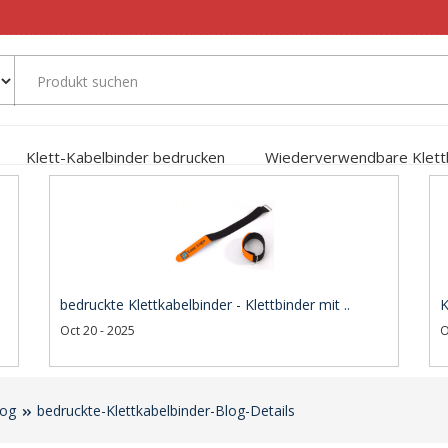
Klett-Kabelbinder bedrucken
Wiederverwendbare Klett
bedruckte Klettkabelbinder - Klettbinder mit ..
K
Oct 20 - 2025
O
log
bedruckte-Klettkabelbinder-Blog-Details