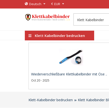
€
Deutsch
EUR
Klett Kabelbinder bedrucken
Wiederverschließbare Klettkabelbinder mit Öse ..
Oct 20 - 2025
Klett-Kabelbinder bedrucken
Klett Kabelbinder B