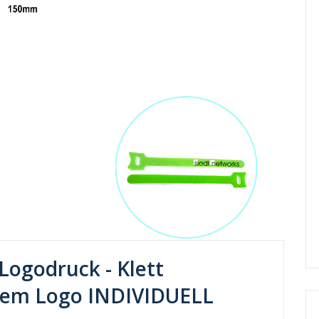
Logodruck - Klett
nem Logo INDIVIDUELL