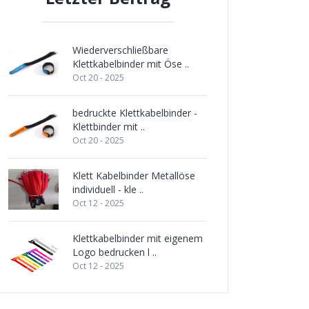
Wiederverschließbare
Klettkabelbinder mit Öse ..
Oct 20 - 2025
bedruckte Klettkabelbinder -
Klettbinder mit ..
Oct 20 - 2025
Klett Kabelbinder Metallöse
individuell - kle ..
Oct 12 - 2025
Klettkabelbinder mit eigenem
Logo bedrucken l ..
Oct 12 - 2025