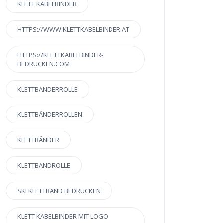
KLETT KABELBINDER
HTTPS://WWW.KLETTKABELBINDER.AT
HTTPS://KLETTKABELBINDER-
BEDRUCKEN.COM
KLETTBÄNDERROLLE
KLETTBÄNDERROLLEN
KLETTBÄNDER
KLETTBANDROLLE
SKI KLETTBAND BEDRUCKEN
KLETT KABELBINDER MIT LOGO