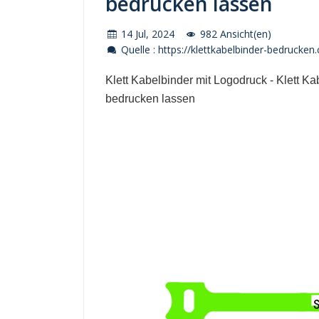
bedrucken lassen
14 Jul, 2024
982 Ansicht(en)
Quelle : https://klettkabelbinder-bedrucken
Klett Kabelbinder mit Logodruck - Klett 
bedrucken lassen