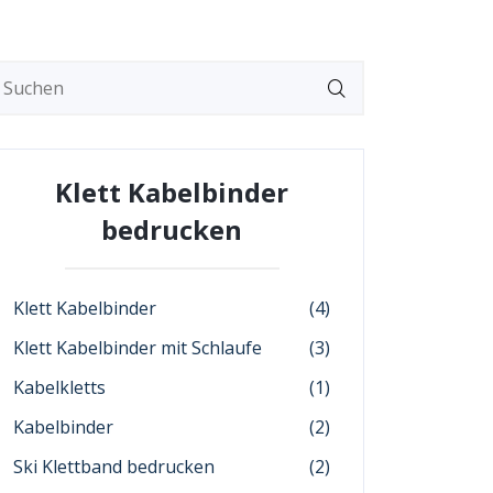
Klett Kabelbinder
bedrucken
Klett Kabelbinder
(4)
Klett Kabelbinder mit Schlaufe
(3)
Kabelkletts
(1)
Kabelbinder
(2)
Ski Klettband bedrucken
(2)