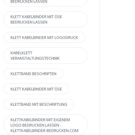
BEDRUCKEN LASSEN
KLETT KABELBINDER MIT ÖSE
BEDRUCKEN LASSEN
KLETT KABELBINDER MIT LOGODRUCK
KABELKLETT
VERANSTALTUNGSTECHNIK
KLETTBAND BESCHRIFTEN
KLETT KABELBINDER MIT ÖSE
KLETTBAND MIT BESCHRIFTUNG
KLETTKABELBINDER MIT EIGENEM
LOGO BEDRUCKEN LASSEN -
KLETTKABELBINDER-BEDRUCKEN.COM