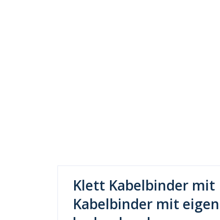
Klett Kabelbinder mit 
Kabelbinder mit eige