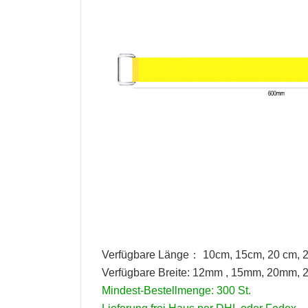
Verfügbare Länge： 10cm, 15cm, 20 cm, 
Verfügbare Breite: 12mm , 15mm, 20mm,
Mindest-Bestellmenge: 300 St.