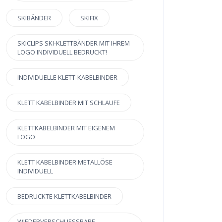
SKIBÄNDER
SKIFIX
SKICLIPS SKI-KLETTBÄNDER MIT IHREM
LOGO INDIVIDUELL BEDRUCKT!
INDIVIDUELLE KLETT-KABELBINDER
KLETT KABELBINDER MIT SCHLAUFE
KLETTKABELBINDER MIT EIGENEM
LOGO
KLETT KABELBINDER METALLÖSE
INDIVIDUELL
BEDRUCKTE KLETTKABELBINDER
WIEDERVERSCHLIESSBARE K