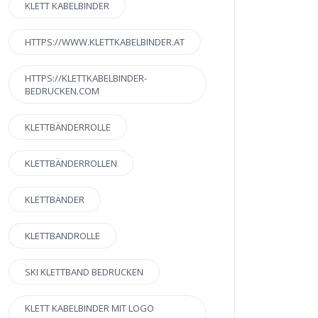
KLETT KABELBINDER
HTTPS://WWW.KLETTKABELBINDER.AT
HTTPS://KLETTKABELBINDER-
BEDRUCKEN.COM
KLETTBÄNDERROLLE
KLETTBÄNDERROLLEN
KLETTBÄNDER
KLETTBANDROLLE
SKI KLETTBAND BEDRUCKEN
KLETT KABELBINDER MIT LOGO