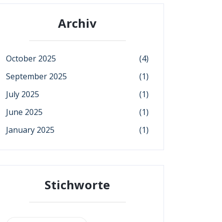
Archiv
October 2025
(4)
September 2025
(1)
July 2025
(1)
June 2025
(1)
January 2025
(1)
Stichworte