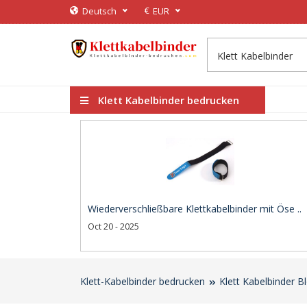
€
Deutsch
EUR
Klett Kabelbinder bedrucken
Wiederverschließbare Klettkabelbinder mit Öse ..
Oct 20 - 2025
Klett-Kabelbinder bedrucken
Klett Kabelbinder B