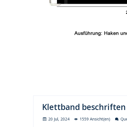
Klettband beschriften
20 Jul, 2024
1559 Ansicht(en)
Quel