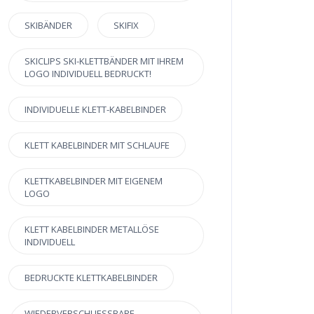
SKIBÄNDER
SKIFIX
SKICLIPS SKI-KLETTBÄNDER MIT IHREM
LOGO INDIVIDUELL BEDRUCKT!
INDIVIDUELLE KLETT-KABELBINDER
KLETT KABELBINDER MIT SCHLAUFE
KLETTKABELBINDER MIT EIGENEM
LOGO
KLETT KABELBINDER METALLÖSE
INDIVIDUELL
BEDRUCKTE KLETTKABELBINDER
WIEDERVERSCHLIESSBARE K