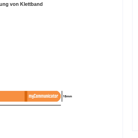
tung von Klettband