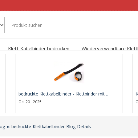
Klett-Kabelbinder bedrucken
Wiederverwendbare Klett
bedruckte Klettkabelbinder - Klettbinder mit ..
K
Oct 20 - 2025
O
log
bedruckte-Klettkabelbinder-Blog-Details