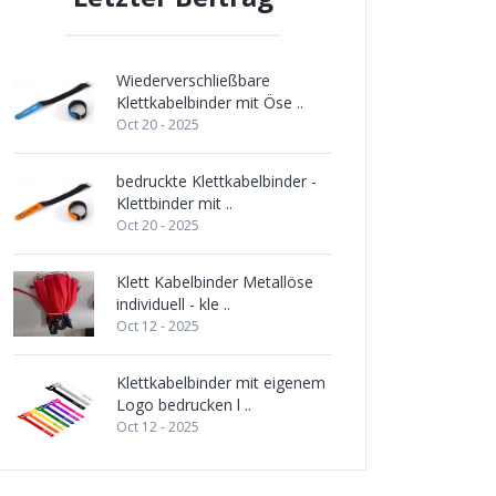
Wiederverschließbare
Klettkabelbinder mit Öse ..
Oct 20 - 2025
bedruckte Klettkabelbinder -
Klettbinder mit ..
Oct 20 - 2025
Klett Kabelbinder Metallöse
individuell - kle ..
Oct 12 - 2025
Klettkabelbinder mit eigenem
Logo bedrucken l ..
Oct 12 - 2025