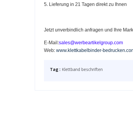
5. Lieferung in 21
Tagen direkt zu Ihnen
Jetzt unverbindlich anfragen und Ihre Mar
E-Mail:
sales@werbeartikelgroup.com
Web:
www.klettkabelbinder-bedrucken.co
Tag :
Klettband beschriften