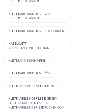
BEDRUCKEN LASSEN
KLETT KABELBINDER MIT ÖSE
BEDRUCKEN LASSEN
KLETT KABELBINDER MIT LOGODRUCK
KABELKLETT
VERANSTALTUNGSTECHNIK
KLETTBAND BESCHRIFTEN
KLETT KABELBINDER MIT ÖSE
KLETTBAND MIT BESCHRIFTUNG
KLETTKABELBINDER MIT EIGENEM
LOGO BEDRUCKEN LASSEN -
KLETTKABELBINDER-BEDRUCKEN.COM