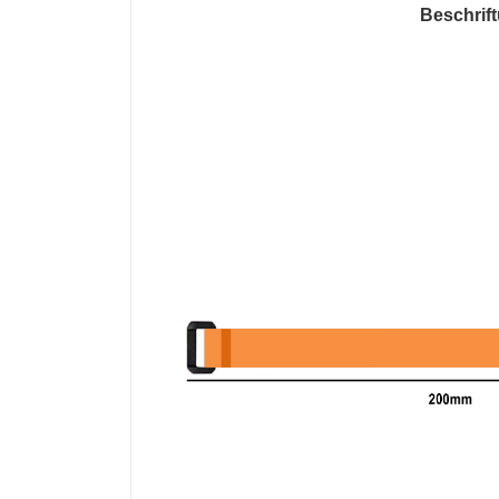
Beschrif