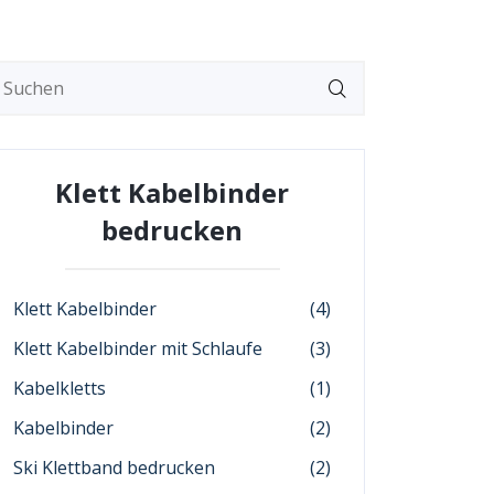
Klett Kabelbinder
bedrucken
Klett Kabelbinder
(4)
Klett Kabelbinder mit Schlaufe
(3)
Kabelkletts
(1)
Kabelbinder
(2)
Ski Klettband bedrucken
(2)