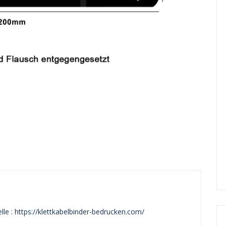
le : https://klettkabelbinder-bedrucken.com/