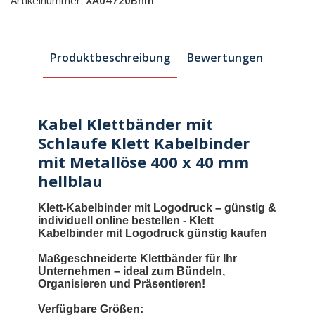
Produktbeschreibung
Bewertungen
Kabel Klettbänder mit
Schlaufe Klett Kabelbinder
mit Metallöse 400 x 40 mm
hellblau
Klett-Kabelbinder mit Logodruck
– günstig &
individuell online bestellen -
Klett
Kabelbinder mit Logodruck günstig kaufen
Maßgeschneiderte
Klettbänder
für Ihr
Unternehmen – ideal zum Bündeln,
Organisieren und Präsentieren!
Verfügbare Größen: