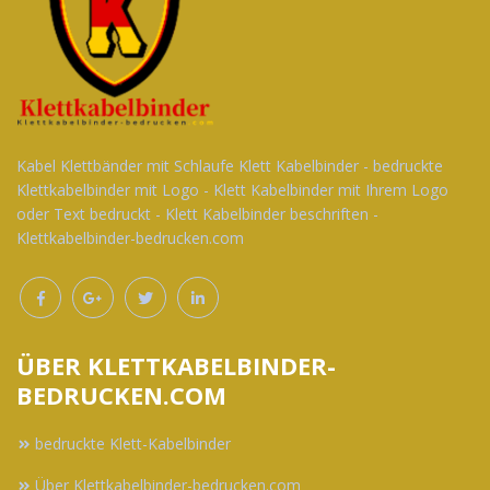
Kabel Klettbänder mit Schlaufe Klett Kabelbinder - bedruckte
Klettkabelbinder mit Logo - Klett Kabelbinder mit Ihrem Logo
oder Text bedruckt - Klett Kabelbinder beschriften -
Klettkabelbinder-bedrucken.com
ÜBER KLETTKABELBINDER-
BEDRUCKEN.COM
bedruckte Klett-Kabelbinder
Über Klettkabelbinder-bedrucken.com