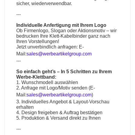
sicher, wiederverwendbar.
---
Individuelle Anfertigung mit Ihrem Logo
Ob Firmenlogo, Slogan oder Aktionsmotiv – wir
bedrucken Ihre Klett-Kabelbinder ganz nach
Ihren Vorstellungen!
Jetzt unverbindlich anfragen:
E-
Mail:
sales@werbeartikelgroup.com
---
So einfach geht’s – In 5 Schritten zu Ihrem
Werbe-Klettband:
1. Wunschmodell auswählen
2. Anfrage mit Logo/Motiv senden (
E-
Mail:
sales@werbeartikelgroup.com
)
3. Individuelles Angebot & Layout-Vorschau
erhalten
4. Design freigeben & Auftrag bestätigen
5. Produktion & Versand direkt zu Ihnen
---