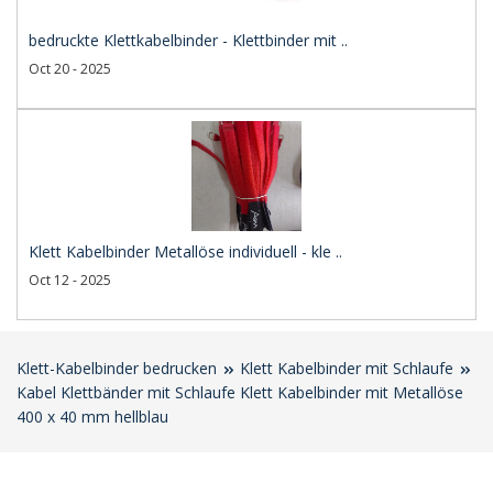
bedruckte Klettkabelbinder - Klettbinder mit ..
Oct 20 - 2025
Klett Kabelbinder Metallöse individuell - kle ..
Oct 12 - 2025
Klett-Kabelbinder bedrucken
Klett Kabelbinder mit Schlaufe
Kabel Klettbänder mit Schlaufe Klett Kabelbinder mit Metallöse
400 x 40 mm hellblau