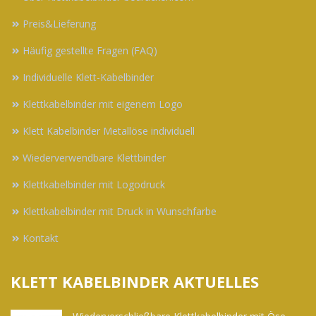
Preis&Lieferung
Häufig gestellte Fragen (FAQ)
Individuelle Klett-Kabelbinder
Klettkabelbinder mit eigenem Logo
Klett Kabelbinder Metallöse individuell
Wiederverwendbare Klettbinder
Klettkabelbinder mit Logodruck
Klettkabelbinder mit Druck in Wunschfarbe
Kontakt
KLETT KABELBINDER AKTUELLES