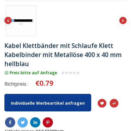
Kabel Klettbänder mit Schlaufe Klett
Kabelbinder mit Metallöse 400 x 40 mm
hellblau
Preis bitte auf Anfrage
€0.79
Richtpreis :
Individuelle Werbeartikel anfragen
Artikelnummer:
XA04720Bnm