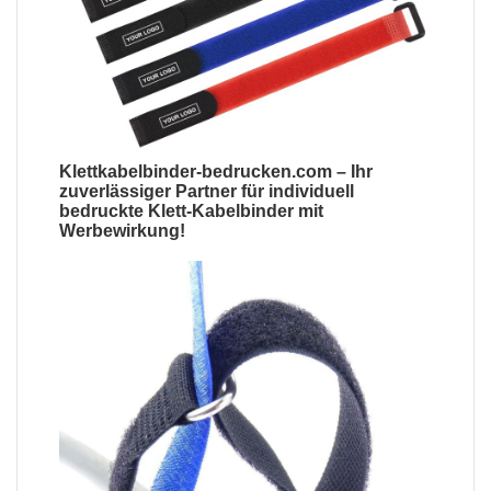
Klettkabelbinder-bedrucken.com
– Ihr
zuverlässiger Partner für
individuell
bedruckte Klett-Kabelbinder mit
Werbewirkung
!