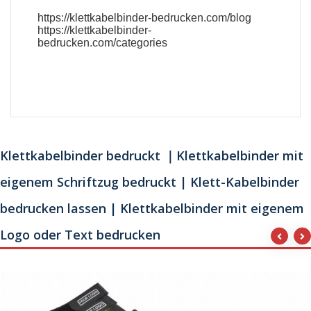
https://klettkabelbinder-bedrucken.com/blog
https://klettkabelbinder-
bedrucken.com/categories
Klettkabelbinder bedruckt ｜Klettkabelbinder mit
eigenem Schriftzug bedruckt | Klett-Kabelbinder
bedrucken lassen | Klettkabelbinder mit eigenem
Logo oder Text bedrucken