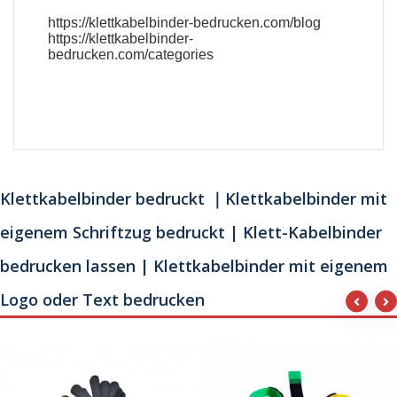
https://klettkabelbinder-bedrucken.com/blog
https://klettkabelbinder-
bedrucken.com/categories
Klettkabelbinder bedruckt ｜Klettkabelbinder mit
eigenem Schriftzug bedruckt | Klett-Kabelbinder
bedrucken lassen | Klettkabelbinder mit eigenem
Logo oder Text bedrucken