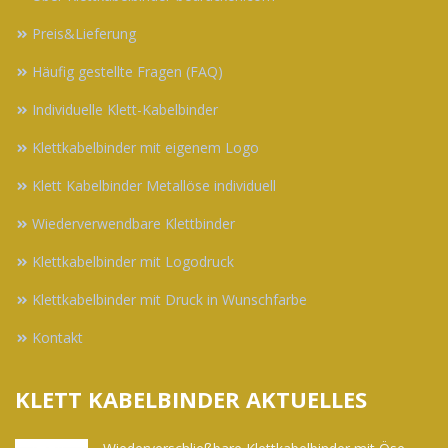
Preis&Lieferung
Häufig gestellte Fragen (FAQ)
Individuelle Klett-Kabelbinder
Klettkabelbinder mit eigenem Logo
Klett Kabelbinder Metallöse individuell
Wiederverwendbare Klettbinder
Klettkabelbinder mit Logodruck
Klettkabelbinder mit Druck in Wunschfarbe
Kontakt
KLETT KABELBINDER AKTUELLES