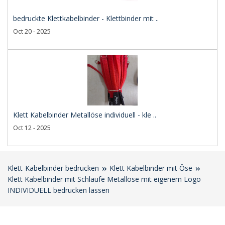
bedruckte Klettkabelbinder - Klettbinder mit ..
Oct 20 - 2025
Klett Kabelbinder Metallöse individuell - kle ..
Oct 12 - 2025
Klett-Kabelbinder bedrucken
Klett Kabelbinder mit Öse
Klett Kabelbinder mit Schlaufe Metallöse mit eigenem Logo
INDIVIDUELL bedrucken lassen