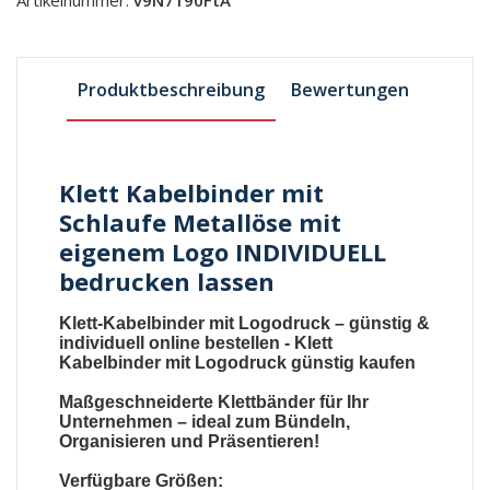
Produktbeschreibung
Bewertungen
Klett Kabelbinder mit
Schlaufe Metallöse mit
eigenem Logo INDIVIDUELL
bedrucken lassen
Klett-Kabelbinder mit Logodruck
– günstig &
individuell online bestellen -
Klett
Kabelbinder mit Logodruck günstig kaufen
Maßgeschneiderte
Klettbänder
für Ihr
Unternehmen – ideal zum Bündeln,
Organisieren und Präsentieren!
Verfügbare Größen: