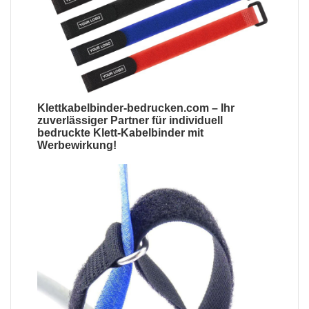
Klettkabelbinder-bedrucken.com
– Ihr
zuverlässiger Partner für
individuell
bedruckte Klett-Kabelbinder mit
Werbewirkung
!