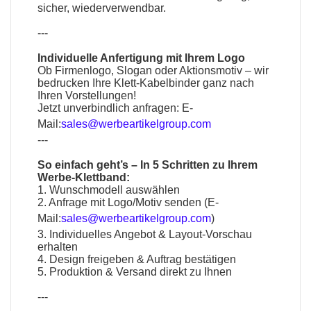
sicher, wiederverwendbar.
---
Individuelle Anfertigung mit Ihrem Logo
Ob Firmenlogo, Slogan oder Aktionsmotiv – wir
bedrucken Ihre Klett-Kabelbinder ganz nach
Ihren Vorstellungen!
Jetzt unverbindlich anfragen:
E-
Mail:
sales@werbeartikelgroup.com
---
So einfach geht’s – In 5 Schritten zu Ihrem
Werbe-Klettband:
1. Wunschmodell auswählen
2. Anfrage mit Logo/Motiv senden (
E-
Mail:
sales@werbeartikelgroup.com
)
3. Individuelles Angebot & Layout-Vorschau
erhalten
4. Design freigeben & Auftrag bestätigen
5. Produktion & Versand direkt zu Ihnen
---