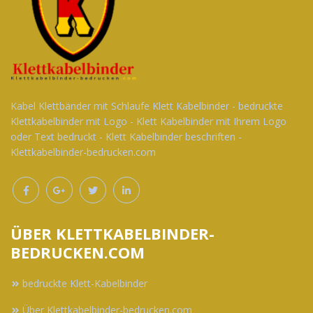
Kabel Klettbänder mit Schlaufe Klett Kabelbinder - bedruckte
Klettkabelbinder mit Logo - Klett Kabelbinder mit Ihrem Logo
oder Text bedruckt - Klett Kabelbinder beschriften -
Klettkabelbinder-bedrucken.com
ÜBER KLETTKABELBINDER-
BEDRUCKEN.COM
bedruckte Klett-Kabelbinder
Über Klettkabelbinder-bedrucken.com