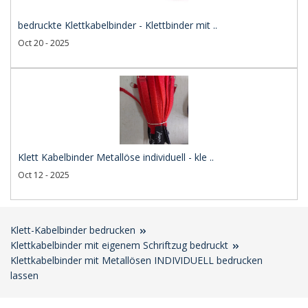
bedruckte Klettkabelbinder - Klettbinder mit ..
Oct 20 - 2025
Klett Kabelbinder Metallöse individuell - kle ..
Oct 12 - 2025
Klett-Kabelbinder bedrucken
Klettkabelbinder mit eigenem Schriftzug bedruckt
Klettkabelbinder mit Metallösen INDIVIDUELL bedrucken
lassen