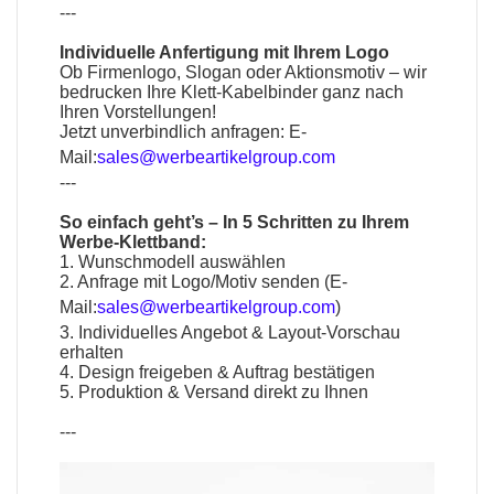
---
Individuelle Anfertigung mit Ihrem Logo
Ob Firmenlogo, Slogan oder Aktionsmotiv – wir
bedrucken Ihre Klett-Kabelbinder ganz nach
Ihren Vorstellungen!
Jetzt unverbindlich anfragen:
E-
Mail:
sales@werbeartikelgroup.com
---
So einfach geht’s – In 5 Schritten zu Ihrem
Werbe-Klettband:
1. Wunschmodell auswählen
2. Anfrage mit Logo/Motiv senden (
E-
Mail:
sales@werbeartikelgroup.com
)
3. Individuelles Angebot & Layout-Vorschau
erhalten
4. Design freigeben & Auftrag bestätigen
5. Produktion & Versand direkt zu Ihnen
---