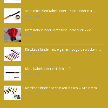
bedruckte Klettkabelbinder - Klettbinder mit ..
Oct 20 - 2025
Klett Kabelbinder Metallöse individuell - kle ..
Oct 12 - 2025
Klettkabelbinder mit eigenem Logo bedrucken l ..
Oct 12 - 2025
Klett Kabelbinder mit Schlaufe
Sep 12 - 2025
Klettkabelbinder bedrucken lassen – Mit Ihrem ..
Jul 05 - 2025