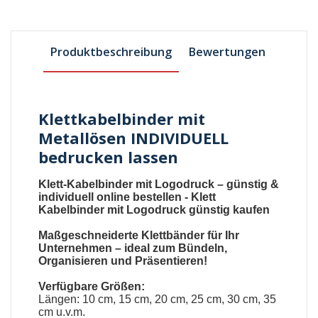
Produktbeschreibung
Bewertungen
Klettkabelbinder mit
Metallösen INDIVIDUELL
bedrucken lassen
Klett-Kabelbinder mit Logodruck
– günstig &
individuell online bestellen -
Klett
Kabelbinder mit Logodruck günstig kaufen
Maßgeschneiderte
Klettbänder
für Ihr
Unternehmen – ideal zum Bündeln,
Organisieren und Präsentieren!
Verfügbare Größen:
Längen: 10 cm, 15 cm, 20 cm, 25 cm, 30 cm, 35
cm u.v.m.