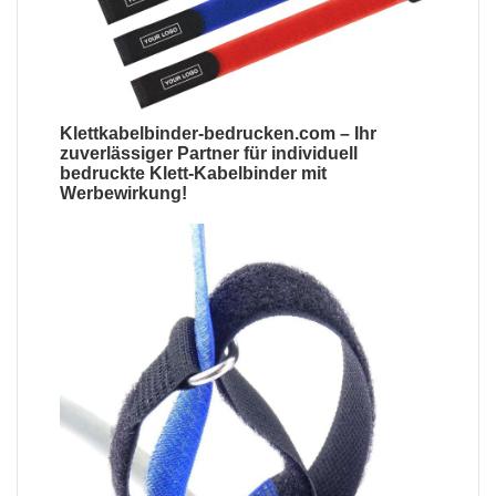
Klettkabelbinder-bedrucken.com
– Ihr
zuverlässiger Partner für
individuell
bedruckte Klett-Kabelbinder mit
Werbewirkung
!