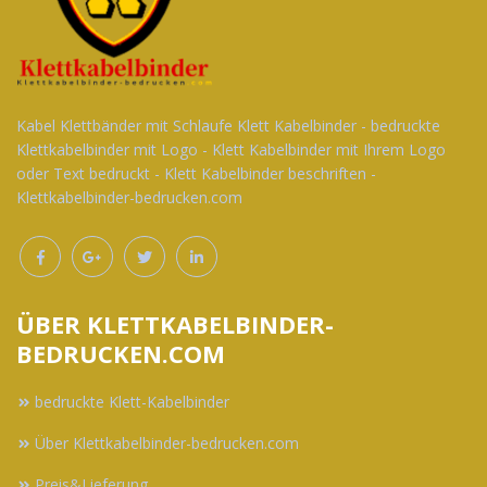
Kabel Klettbänder mit Schlaufe Klett Kabelbinder - bedruckte
Klettkabelbinder mit Logo - Klett Kabelbinder mit Ihrem Logo
oder Text bedruckt - Klett Kabelbinder beschriften -
Klettkabelbinder-bedrucken.com
ÜBER KLETTKABELBINDER-
BEDRUCKEN.COM
bedruckte Klett-Kabelbinder
Über Klettkabelbinder-bedrucken.com
Preis&Lieferung