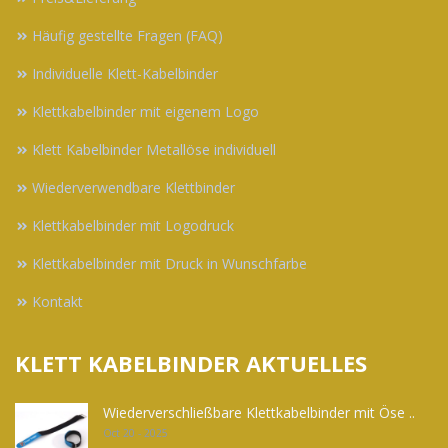
Häufig gestellte Fragen (FAQ)
Individuelle Klett-Kabelbinder
Klettkabelbinder mit eigenem Logo
Klett Kabelbinder Metallöse individuell
Wiederverwendbare Klettbinder
Klettkabelbinder mit Logodruck
Klettkabelbinder mit Druck in Wunschfarbe
Kontakt
KLETT KABELBINDER AKTUELLES
Wiederverschließbare Klettkabelbinder mit Öse ..
Oct 20 - 2025