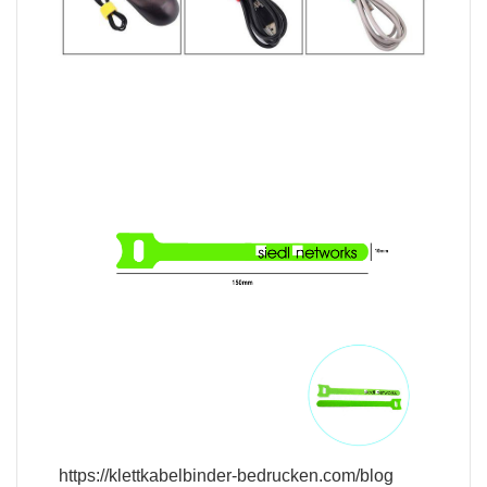
https://klettkabelbinder-bedrucken.com/blog