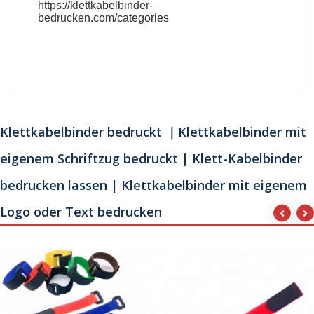
https://klettkabelbinder-
bedrucken.com/categories
Klettkabelbinder bedruckt ｜Klettkabelbinder mit
eigenem Schriftzug bedruckt | Klett-Kabelbinder
bedrucken lassen | Klettkabelbinder mit eigenem
Logo oder Text bedrucken